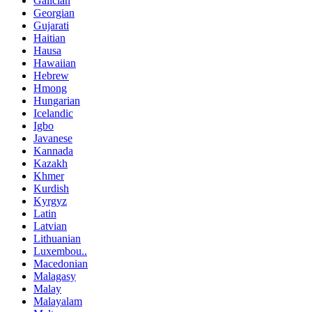
Galician
Georgian
Gujarati
Haitian
Hausa
Hawaiian
Hebrew
Hmong
Hungarian
Icelandic
Igbo
Javanese
Kannada
Kazakh
Khmer
Kurdish
Kyrgyz
Latin
Latvian
Lithuanian
Luxembou..
Macedonian
Malagasy
Malay
Malayalam