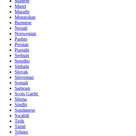
Maltese
Maori
Marathi
Mongolian
Burmese
Nepali
Norwegian
Pashto
Persian
Punjabi
Serbian
Sesotho
Sinhala
Slovak
Slovenian
Somali
Samoan
Scots Gaelic
Shona
Sindhi
Sundanese
Swahili
Tajik
Tamil
Telugu