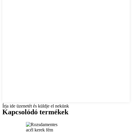
Írja ide üzenetét és küldje el nekünk
Kapcsolódó termékek