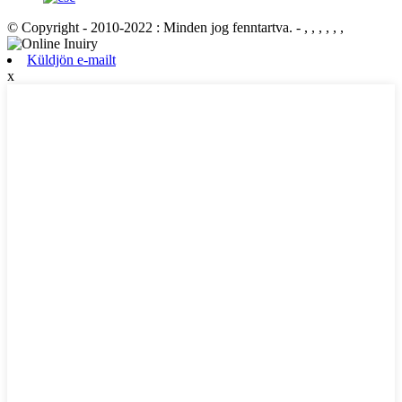
© Copyright - 2010-2022 : Minden jog fenntartva.
- , , , , , ,
Küldjön e-mailt
x