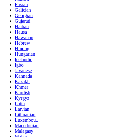
Frisian
Galician
Georgian
Gujarati
Haitian
Hausa
Hawaiian
Hebrew
Hmong
Hungarian
Icelandic
Igbo
Javanese
Kannada
Kazakh
Khmer
Kurdish
Kyrgyz
Latin
Latvian
Lithuanian
Luxembou..
Macedonian
Malagasy
Malay