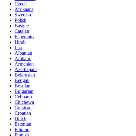
Czech
Afrikaans
Swedish
Polish
Basque
Catalan
Esperanto
Hindi
Lao
Albanian
Amharic
Armenian
Azerbaijani
Belarusian
Bengali
Bosnian
Bulgarian
Cebuano
Chichewa
Corsican
Croatian
Dutch
Estonian
Filipino
Finnish