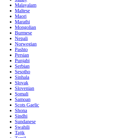
Malayalam
Maltese
Maori
Marathi
Mongolian
Burmese
Nepali
Norwegian
Pashto
Persian
Punjabi
Serbian
Sesotho
Sinhala
Slovak
Slovenian
Somali
Samoan
Scots Gaelic
Shona
Sindhi
Sundanese
Swahili
Tajik