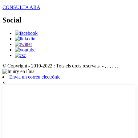
CONSULTA ARA
Social
© Copyright - 2010-2022 : Tots els drets reservats.
- , , , , , ,
Envia un correu electrònic
x