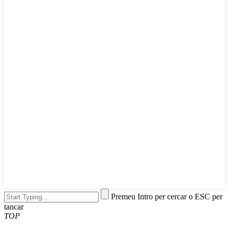
Premeu Intro per cercar o ESC per
tancar
TOP