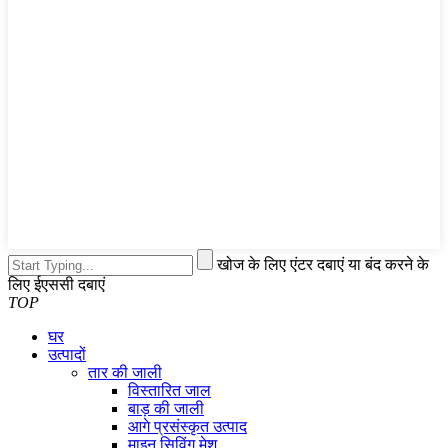
खोज के लिए एंटर दबाएं या बंद करने के
लिए ईएससी दबाएं
TOP
घर
उत्पादों
तार की जाली
विस्तारित जाल
बाड़ की जाली
आगे प्रसंस्कृत उत्पाद
माइन सिविंग मेश