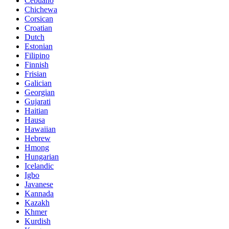
Cebuano
Chichewa
Corsican
Croatian
Dutch
Estonian
Filipino
Finnish
Frisian
Galician
Georgian
Gujarati
Haitian
Hausa
Hawaiian
Hebrew
Hmong
Hungarian
Icelandic
Igbo
Javanese
Kannada
Kazakh
Khmer
Kurdish