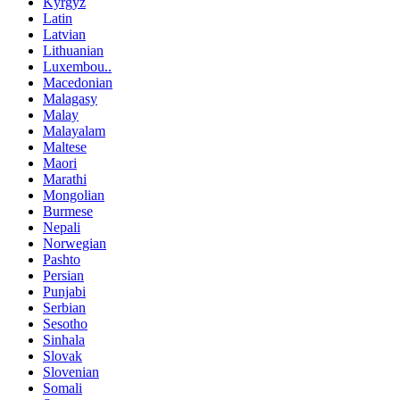
Kyrgyz
Latin
Latvian
Lithuanian
Luxembou..
Macedonian
Malagasy
Malay
Malayalam
Maltese
Maori
Marathi
Mongolian
Burmese
Nepali
Norwegian
Pashto
Persian
Punjabi
Serbian
Sesotho
Sinhala
Slovak
Slovenian
Somali