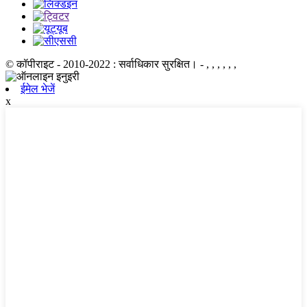
© कॉपीराइट - 2010-2022 : सर्वाधिकार सुरक्षित।
- , , , , , ,
ईमेल भेजें
x