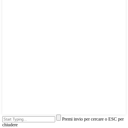
Premi invio per cercare o ESC per
chiudere