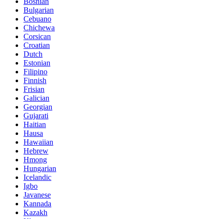
Bosnian
Bulgarian
Cebuano
Chichewa
Corsican
Croatian
Dutch
Estonian
Filipino
Finnish
Frisian
Galician
Georgian
Gujarati
Haitian
Hausa
Hawaiian
Hebrew
Hmong
Hungarian
Icelandic
Igbo
Javanese
Kannada
Kazakh