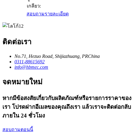
เกลียว:
สอบถาม
รายละเอียด
ติดต่อเรา
No.71, Hezuo Road, Shijiazhuang, PRChina
0311-88615692
info@hbmec.com
จดหมายใหม่
หากมีข้อสงสัยเกี่ยวกับผลิตภัณฑ์หรือรายการราคาของ
เรา โปรดฝากอีเมลของคุณถึงเรา แล้วเราจะติดต่อกลับ
ภายใน 24 ชั่วโมง
สอบถามตอนนี้