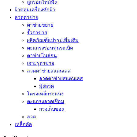
ลูกรอกไทม์มิ่ง
ผ้าคลุมเครื่องซักผ้า
ลวดตาข่าย
ตาข่ายขยาย
รั้วตาข่าย
ผลิตภัณฑ์แปรรูปเพิ่มเติม
ตะแกรงร่อนทุ่นระเบิด
ตาข่ายไนล่อน
เจาะรูตาข่าย
ลวดตาข่ายสแตนเลส
ลวดตาข่ายสแตนเลส
มุ้งลวด
โครงเหล็กระแนง
ตะแกรงลวดเชื่อม
กรงเก็บของ
ลวด
เหล็กดัด