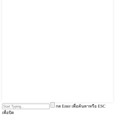
กด Enter เพื่อค้นหาหรือ ESC
เพื่อปิด