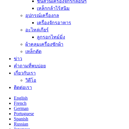
ชิ้นส่วนเครื่องจักรกลอื่นๆ
เหล็กกล้าไร้สนิม
อุปกรณ์เครื่องกล
เครื่องจักรอาหาร
อะไหล่เกียร์
ลูกรอกไทม์มิ่ง
ผ้าคลุมเครื่องซักผ้า
เหล็กดัด
ข่าว
คำถามที่พบบ่อย
เกี่ยวกับเรา
วิดีโอ
ติดต่อเรา
English
French
German
Portuguese
Spanish
Russian