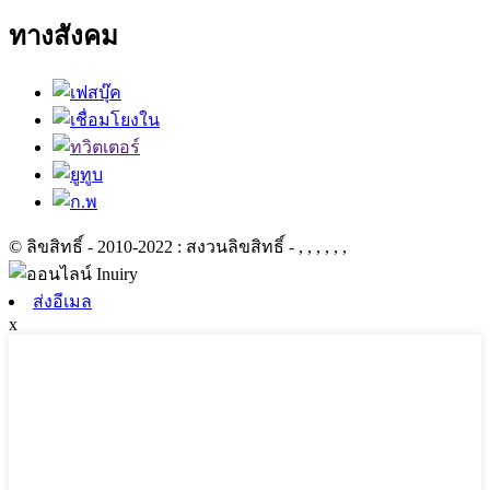
ทางสังคม
© ลิขสิทธิ์ - 2010-2022 : สงวนลิขสิทธิ์
- , , , , , ,
ส่งอีเมล
x