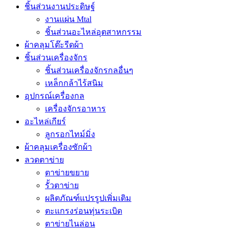
ชิ้นส่วนงานประดิษฐ์
งานแผ่น Mtal
ชิ้นส่วนอะไหล่อุตสาหกรรม
ผ้าคลุมโต๊ะรีดผ้า
ชิ้นส่วนเครื่องจักร
ชิ้นส่วนเครื่องจักรกลอื่นๆ
เหล็กกล้าไร้สนิม
อุปกรณ์เครื่องกล
เครื่องจักรอาหาร
อะไหล่เกียร์
ลูกรอกไทม์มิ่ง
ผ้าคลุมเครื่องซักผ้า
ลวดตาข่าย
ตาข่ายขยาย
รั้วตาข่าย
ผลิตภัณฑ์แปรรูปเพิ่มเติม
ตะแกรงร่อนทุ่นระเบิด
ตาข่ายไนล่อน