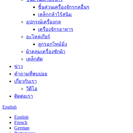
ชิ้นส่วนเครื่องจักรกลอื่นๆ
เหล็กกล้าไร้สนิม
อุปกรณ์เครื่องกล
เครื่องจักรอาหาร
อะไหล่เกียร์
ลูกรอกไทม์มิ่ง
ผ้าคลุมเครื่องซักผ้า
เหล็กดัด
ข่าว
คำถามที่พบบ่อย
เกี่ยวกับเรา
วิดีโอ
ติดต่อเรา
English
English
French
German