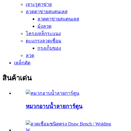
เจาะรูตาข่าย
ลวดตาข่ายสแตนเลส
ลวดตาข่ายสแตนเลส
มุ้งลวด
โครงเหล็กระแนง
ตะแกรงลวดเชื่อม
กรงเก็บของ
ลวด
เหล็กดัด
สินค้าเด่น
หมวกอาบน้ำลายการ์ตูน