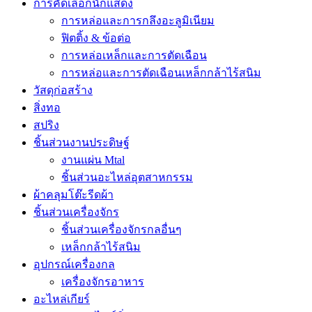
การคัดเลือกนักแสดง
การหล่อและการกลึงอะลูมิเนียม
ฟิตติ้ง & ข้อต่อ
การหล่อเหล็กและการตัดเฉือน
การหล่อและการตัดเฉือนเหล็กกล้าไร้สนิม
วัสดุก่อสร้าง
สิ่งทอ
สปริง
ชิ้นส่วนงานประดิษฐ์
งานแผ่น Mtal
ชิ้นส่วนอะไหล่อุตสาหกรรม
ผ้าคลุมโต๊ะรีดผ้า
ชิ้นส่วนเครื่องจักร
ชิ้นส่วนเครื่องจักรกลอื่นๆ
เหล็กกล้าไร้สนิม
อุปกรณ์เครื่องกล
เครื่องจักรอาหาร
อะไหล่เกียร์