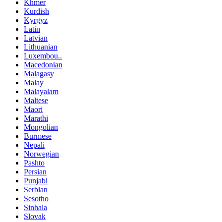
Khmer
Kurdish
Kyrgyz
Latin
Latvian
Lithuanian
Luxembou..
Macedonian
Malagasy
Malay
Malayalam
Maltese
Maori
Marathi
Mongolian
Burmese
Nepali
Norwegian
Pashto
Persian
Punjabi
Serbian
Sesotho
Sinhala
Slovak