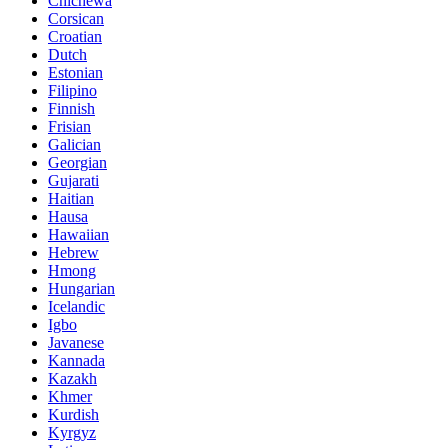
Chichewa
Corsican
Croatian
Dutch
Estonian
Filipino
Finnish
Frisian
Galician
Georgian
Gujarati
Haitian
Hausa
Hawaiian
Hebrew
Hmong
Hungarian
Icelandic
Igbo
Javanese
Kannada
Kazakh
Khmer
Kurdish
Kyrgyz