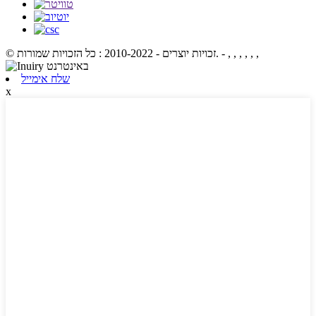
- , , , , , ,
© זכויות יוצרים - 2010-2022 : כל הזכויות שמורות.
שלח אימייל
x