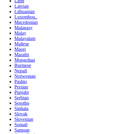
Latin
Latvian
Lithuanian
Luxembou..
Macedonian
Malagasy
Malay
Malayalam
Maltese
Maori
Marathi
Mongolian
Burmese
Nepali
Norwegian
Pashto
Persian
Punjabi
Serbian
Sesotho
Sinhala
Slovak
Slovenian
Somali
Samoan