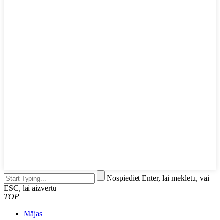
Nospiediet Enter, lai meklētu, vai
ESC, lai aizvērtu
TOP
Mājas